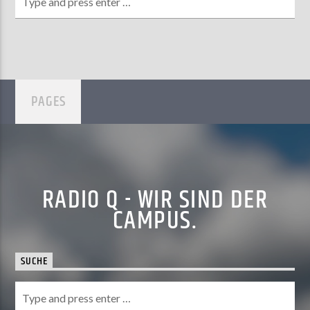
PAGES
RADIO Q - WIR SIND DER
CAMPUS.
SUCHE