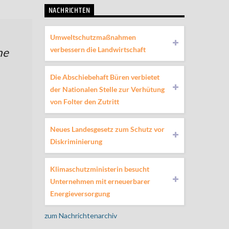
NACHRICHTEN
Umweltschutzmaßnahmen
verbessern die Landwirtschaft
he
Die Abschiebehaft Büren verbietet
der Nationalen Stelle zur Verhütung
von Folter den Zutritt
Neues Landesgesetz zum Schutz vor
Diskriminierung
Klimaschutzministerin besucht
Unternehmen mit erneuerbarer
Energieversorgung
zum Nachrichtenarchiv