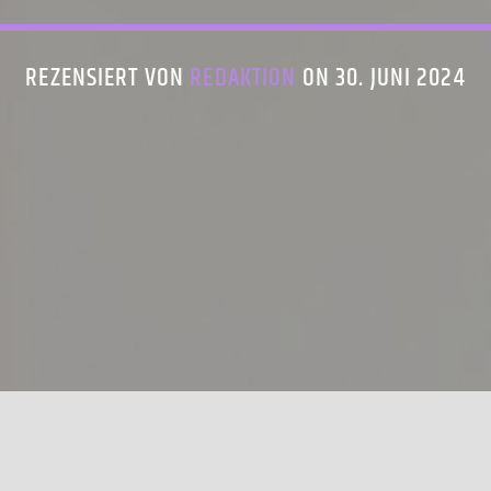
REZENSIERT VON
REDAKTION
ON 30. JUNI 2024