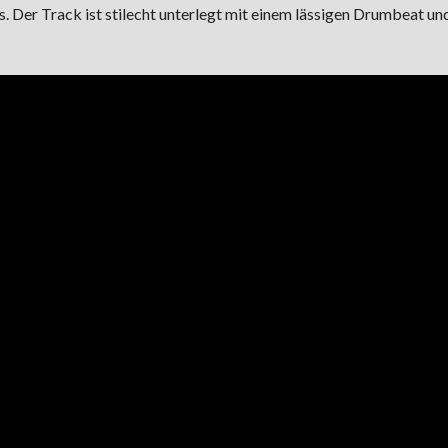
 Der Track ist stilecht unterlegt mit einem lässigen Drumbeat un