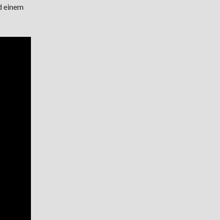
d einem