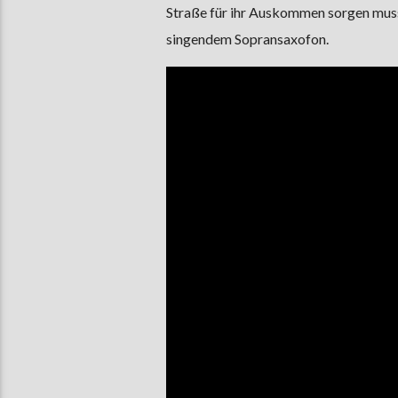
Straße für ihr Auskommen sorgen muss.
singendem Sopransaxofon.