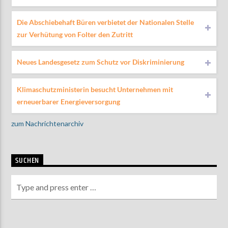
Die Abschiebehaft Büren verbietet der Nationalen Stelle
zur Verhütung von Folter den Zutritt
Neues Landesgesetz zum Schutz vor Diskriminierung
Klimaschutzministerin besucht Unternehmen mit
erneuerbarer Energieversorgung
zum Nachrichtenarchiv
SUCHEN