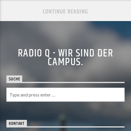
CONTINUE READING
RADIO Q - WIR SIND DER
CAMPUS.
SUCHE
KONTAKT