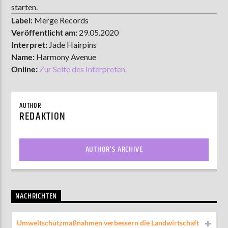
starten.
Label:
Merge Records
Veröffentlicht am:
29.05.2020
Interpret:
Jade Hairpins
Name:
Harmony Avenue
Online:
Zur Seite des Interpreten.
AUTHOR
REDAKTION
AUTHOR'S ARCHIVE
NACHRICHTEN
Umweltschutzmaßnahmen verbessern die Landwirtschaft