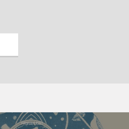
PREVIOUS POST