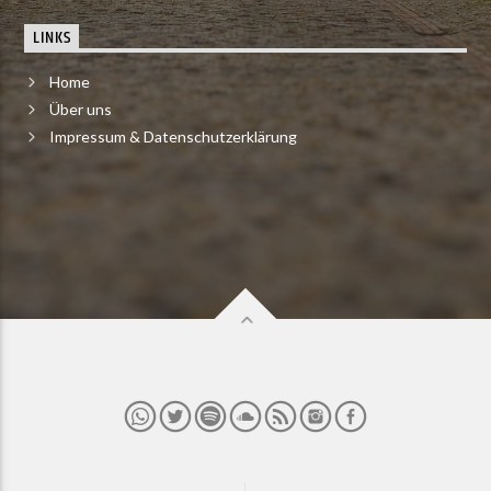
LINKS
Home
Über uns
Impressum & Datenschutzerklärung