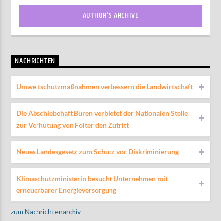
AUTHOR'S ARCHIVE
NACHRICHTEN
Umweltschutzmaßnahmen verbessern die Landwirtschaft
Die Abschiebehaft Büren verbietet der Nationalen Stelle
zur Verhütung von Folter den Zutritt
Neues Landesgesetz zum Schutz vor Diskriminierung
Klimaschutzministerin besucht Unternehmen mit
erneuerbarer Energieversorgung
zum Nachrichtenarchiv