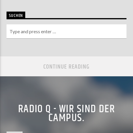
SUCHEN
CONTINUE READING
RADIO Q - WIR SIND DER
CAMPUS.