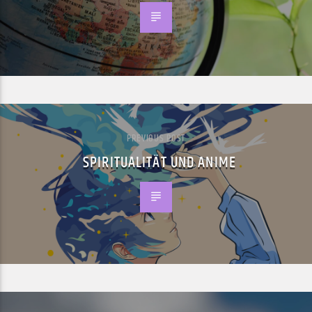
PREVIOUS POST
SPIRITUALITÄT UND ANIME