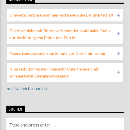
NACHRICHTEN
Umweltschutzmaßnahmen verbessern die Landwirtschaft
Die Abschiebehaft Büren verbietet der Nationalen Stelle
zur Verhütung von Folter den Zutritt
Neues Landesgesetz zum Schutz vor Diskriminierung
Klimaschutzministerin besucht Unternehmen mit
erneuerbarer Energieversorgung
zum Nachrichtenarchiv
SUCHEN