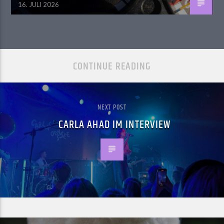
16. JULI 2026
CONTINUE READING
NEXT POST
CARLA AHAD IM INTERVIEW