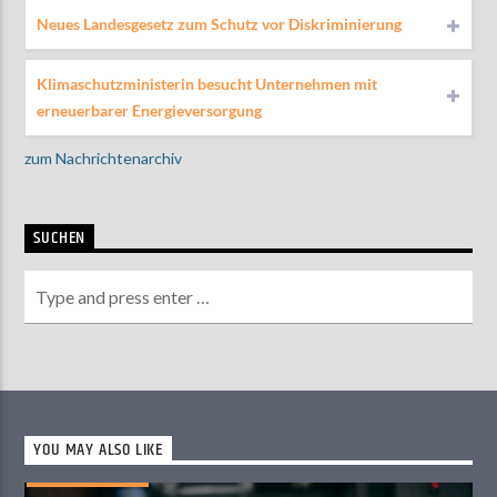
Neues Landesgesetz zum Schutz vor Diskriminierung
Klimaschutzministerin besucht Unternehmen mit
erneuerbarer Energieversorgung
zum Nachrichtenarchiv
SUCHEN
YOU MAY ALSO LIKE