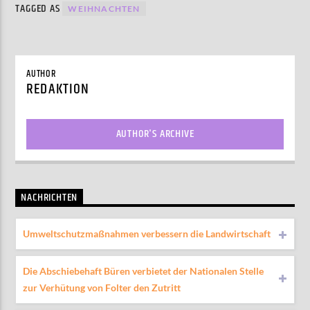
TAGGED AS
WEIHNACHTEN
AUTHOR
REDAKTION
AUTHOR'S ARCHIVE
NACHRICHTEN
Umweltschutzmaßnahmen verbessern die Landwirtschaft
Die Abschiebehaft Büren verbietet der Nationalen Stelle
zur Verhütung von Folter den Zutritt