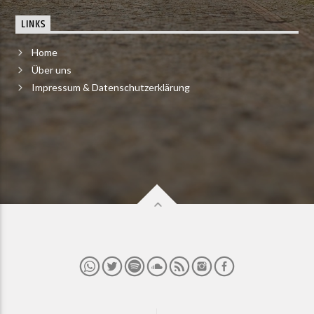
LINKS
Home
Über uns
Impressum & Datenschutzerklärung