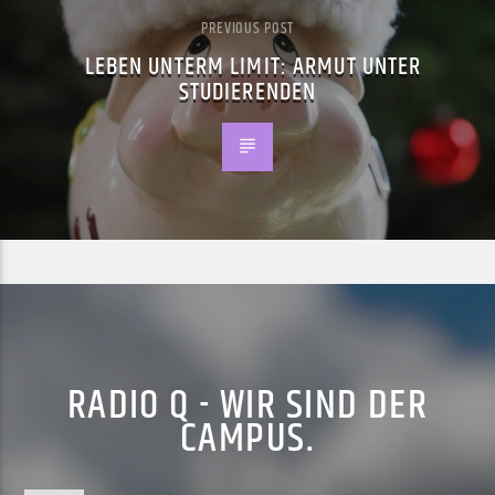
PREVIOUS POST
LEBEN UNTERM LIMIT: ARMUT UNTER
STUDIERENDEN
RADIO Q - WIR SIND DER
CAMPUS.