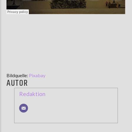
Bildquelle:
Pixabay
AUTOR
Redaktion