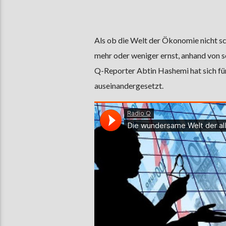
Als ob die Welt der Ökonomie nicht s
mehr oder weniger ernst, anhand von 
Q-Reporter Abtin Hashemi hat sich für
auseinandergesetzt.