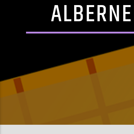
ALBERNE