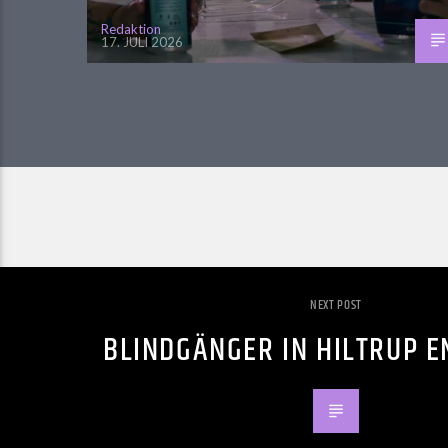
Redaktion
17. JULI 2026
NEXT POST
BLINDGÄNGER IN HILTRUP 