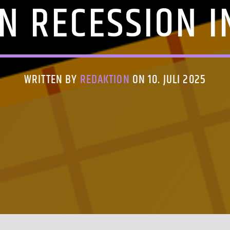
N RECESSION I
WRITTEN BY
REDAKTION
ON 10. JULI 2025