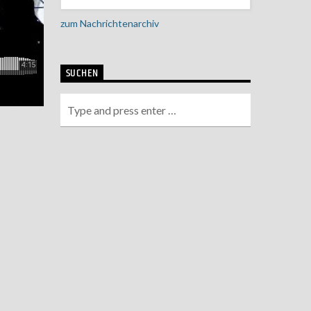
zum Nachrichtenarchiv
SUCHEN