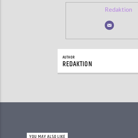
Redaktion
AUTHOR
REDAKTION
YOU MAY ALSO LIKE