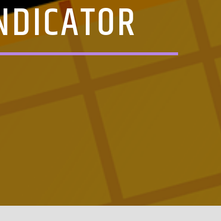
NDICATOR