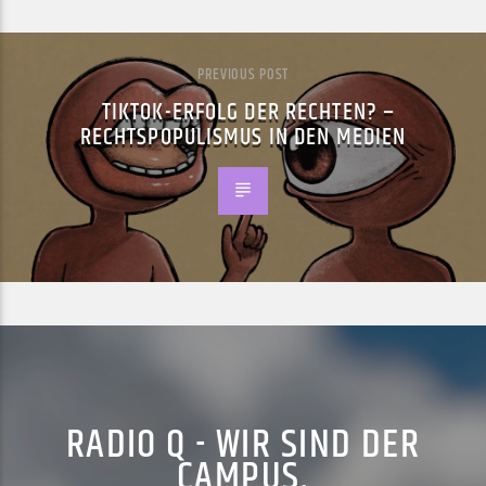
PREVIOUS POST
TIKTOK-ERFOLG DER RECHTEN? –
RECHTSPOPULISMUS IN DEN MEDIEN
RADIO Q - WIR SIND DER
CAMPUS.