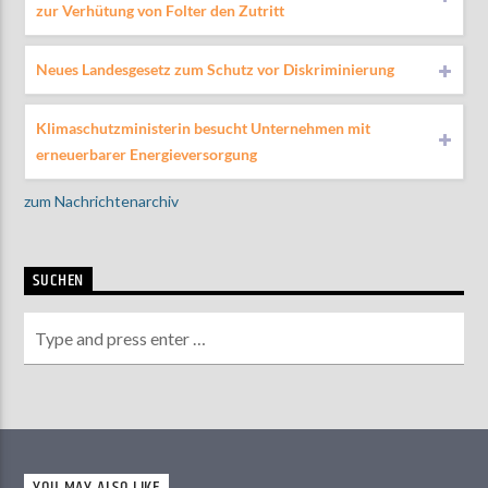
zur Verhütung von Folter den Zutritt
Neues Landesgesetz zum Schutz vor Diskriminierung
Klimaschutzministerin besucht Unternehmen mit
erneuerbarer Energieversorgung
zum Nachrichtenarchiv
SUCHEN