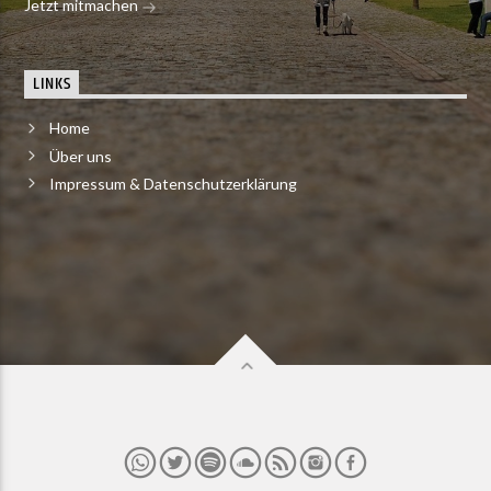
Jetzt mitmachen
LINKS
Home
Über uns
Impressum & Datenschutzerklärung