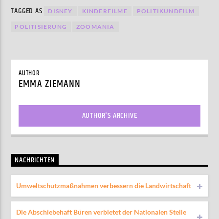
TAGGED AS
DISNEY
KINDERFILME
POLITIKUNDFILM
POLITISIERUNG
ZOOMANIA
AUTHOR
EMMA ZIEMANN
AUTHOR'S ARCHIVE
NACHRICHTEN
Umweltschutzmaßnahmen verbessern die Landwirtschaft
Die Abschiebehaft Büren verbietet der Nationalen Stelle