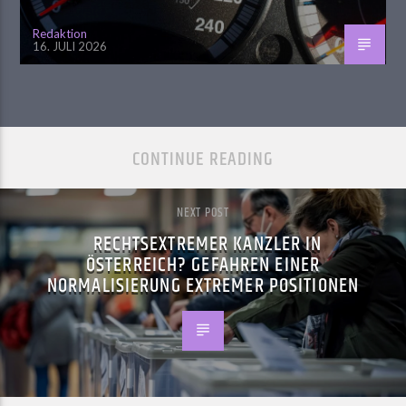
Redaktion
16. JULI 2026
CONTINUE READING
NEXT POST
RECHTSEXTREMER KANZLER IN
ÖSTERREICH? GEFAHREN EINER
NORMALISIERUNG EXTREMER POSITIONEN