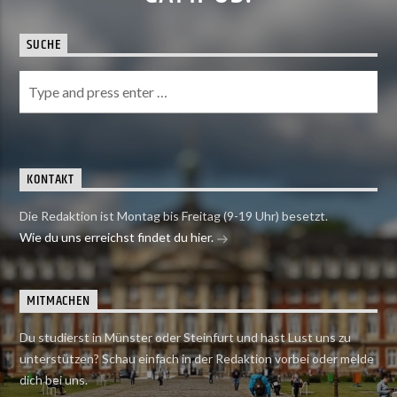
SUCHE
KONTAKT
Die Redaktion ist Montag bis Freitag (9-19 Uhr) besetzt.
Wie du uns erreichst findet du hier.
MITMACHEN
Du studierst in Münster oder Steinfurt und hast Lust uns zu
unterstützen? Schau einfach in der Redaktion vorbei oder melde
dich bei uns.