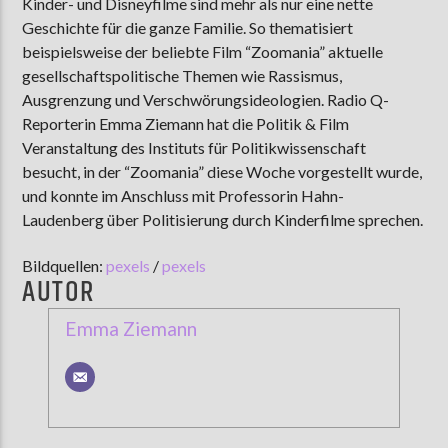
Kinder- und Disneyfilme sind mehr als nur eine nette
Geschichte für die ganze Familie. So thematisiert
beispielsweise der beliebte Film “Zoomania” aktuelle
gesellschaftspolitische Themen wie Rassismus,
Ausgrenzung und Verschwörungsideologien. Radio Q-
Reporterin Emma Ziemann hat die Politik & Film
Veranstaltung des Instituts für Politikwissenschaft
besucht, in der “Zoomania” diese Woche vorgestellt wurde,
und konnte im Anschluss mit Professorin Hahn-
Laudenberg über Politisierung durch Kinderfilme sprechen.
Bildquellen:
pexels
/
pexels
AUTOR
Emma Ziemann