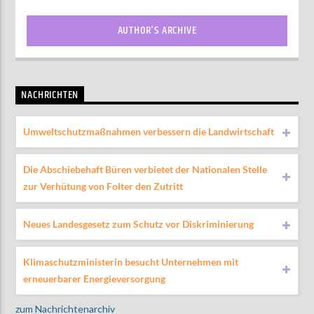
AUTHOR'S ARCHIVE
NACHRICHTEN
Umweltschutzmaßnahmen verbessern die Landwirtschaft
Die Abschiebehaft Büren verbietet der Nationalen Stelle
zur Verhütung von Folter den Zutritt
Neues Landesgesetz zum Schutz vor Diskriminierung
Klimaschutzministerin besucht Unternehmen mit
erneuerbarer Energieversorgung
zum Nachrichtenarchiv