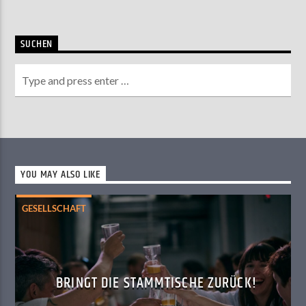
SUCHEN
YOU MAY ALSO LIKE
GESELLSCHAFT
BRINGT DIE STAMMTISCHE ZURÜCK!