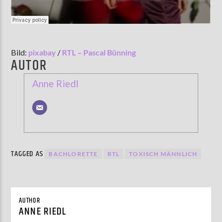
Bild:
pixabay
/
RTL – Pascal Bünning
AUTOR
Anne Riedl
TAGGED AS
BACHLORETTE
RTL
TOXISCH MÄNNLICH
AUTHOR
ANNE RIEDL