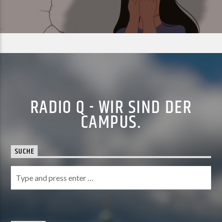
RADIO Q - WIR SIND DER
CAMPUS.
SUCHE