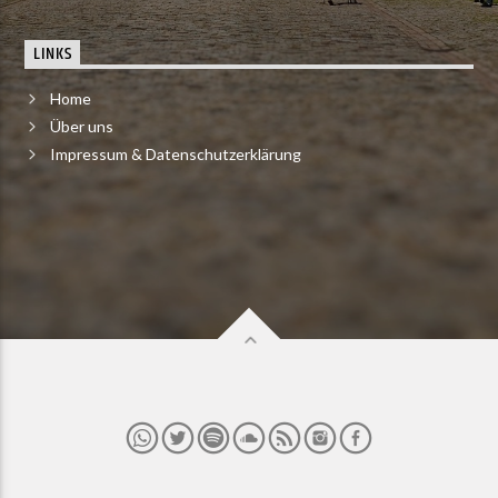
LINKS
Home
Über uns
Impressum & Datenschutzerklärung