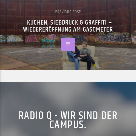
PREVIOUS POST
KUCHEN, SIEBDRUCK & GRAFFITI –
WIEDERERÖFFNUNG AM GASOMETER
RADIO Q - WIR SIND DER
CAMPUS.