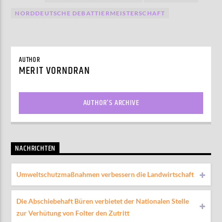
NORDDEUTSCHE DEBATTIERMEISTERSCHAFT
AUTHOR
MERIT VORNDRAN
AUTHOR'S ARCHIVE
NACHRICHTEN
Umweltschutzmaßnahmen verbessern die Landwirtschaft
Die Abschiebehaft Büren verbietet der Nationalen Stelle
zur Verhütung von Folter den Zutritt