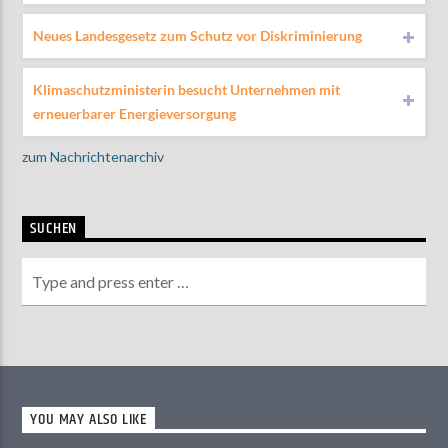
Neues Landesgesetz zum Schutz vor Diskriminierung
Klimaschutzministerin besucht Unternehmen mit
erneuerbarer Energieversorgung
zum Nachrichtenarchiv
SUCHEN
YOU MAY ALSO LIKE