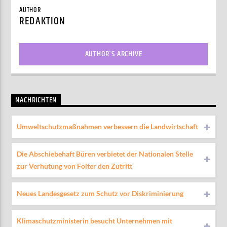
AUTHOR
REDAKTION
AUTHOR'S ARCHIVE
NACHRICHTEN
Umweltschutzmaßnahmen verbessern die Landwirtschaft
Die Abschiebehaft Büren verbietet der Nationalen Stelle
zur Verhütung von Folter den Zutritt
Neues Landesgesetz zum Schutz vor Diskriminierung
Klimaschutzministerin besucht Unternehmen mit