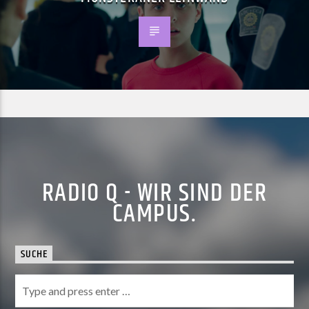
RADIO Q - WIR SIND DER
CAMPUS.
SUCHE