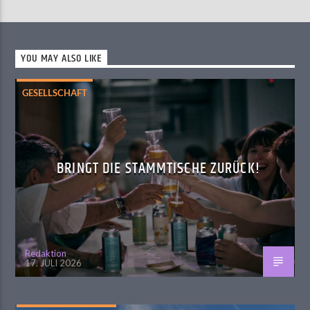
YOU MAY ALSO LIKE
GESELLSCHAFT
BRINGT DIE STAMMTISCHE ZURÜCK!
Redaktion
17. JULI 2026