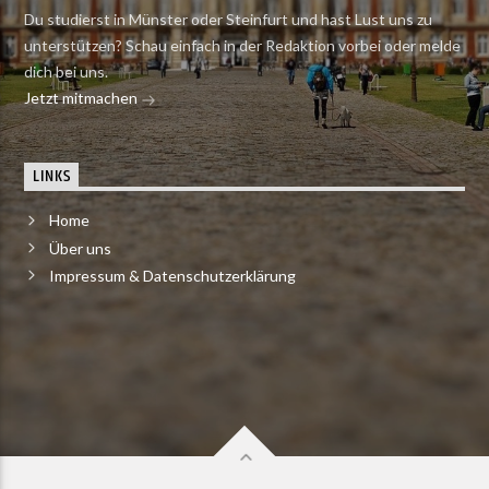
Du studierst in Münster oder Steinfurt und hast Lust uns zu
unterstützen? Schau einfach in der Redaktion vorbei oder melde
dich bei uns.
Jetzt mitmachen
LINKS
Home
Über uns
Impressum & Datenschutzerklärung