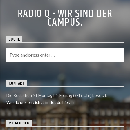
RADIO Q - WIR SIND DER
CAMPUS.
SUCHE
KONTAKT
Die Redaktion ist Montag bis Freitag (9-19 Uhr) besetzt.
Wie du uns erreichst findet du hier.
MITMACHEN