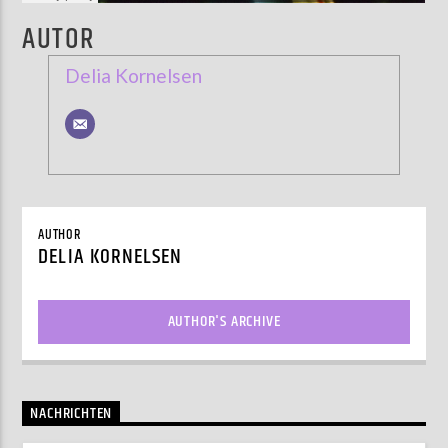
AUTOR
Delia Kornelsen
AUTHOR
DELIA KORNELSEN
AUTHOR'S ARCHIVE
NACHRICHTEN