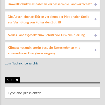
Umweltschutzmaßnahmen verbessern die Landwirtschaft
Die Abschiebehaft Büren verbietet der Nationalen Stelle
zur Verhütung von Folter den Zutritt
Neues Landesgesetz zum Schutz vor Diskriminierung
Klimaschutzministerin besucht Unternehmen mit
erneuerbarer Energieversorgung
zum Nachrichtenarchiv
SUCHEN