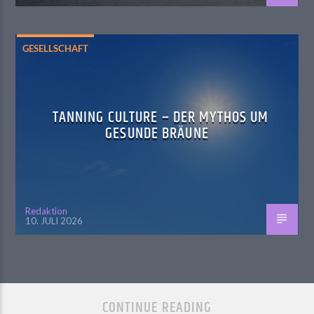
GESELLSCHAFT
TANNING CULTURE – DER MYTHOS UM
GESUNDE BRÄUNE
Redaktion
10. JULI 2026
CONTINUE READING