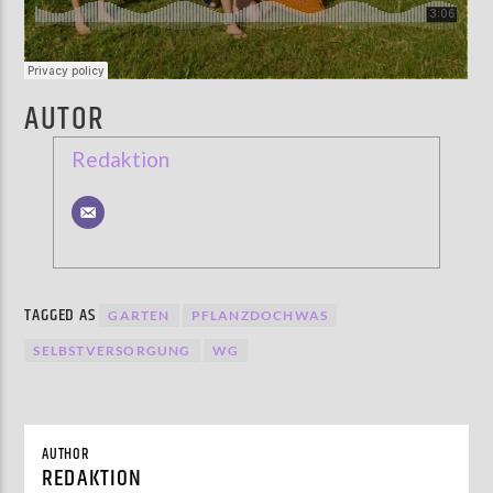
AUTOR
Redaktion
TAGGED AS
GARTEN
PFLANZDOCHWAS
SELBSTVERSORGUNG
WG
AUTHOR
REDAKTION