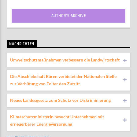
AUTHOR'S ARCHIVE
NACHRICHTEN
Umweltschutzmaßnahmen verbessern die Landwirtschaft
Die Abschiebehaft Büren verbietet der Nationalen Stelle
zur Verhütung von Folter den Zutritt
Neues Landesgesetz zum Schutz vor Diskriminierung
Klimaschutzministerin besucht Unternehmen mit
erneuerbarer Energieversorgung