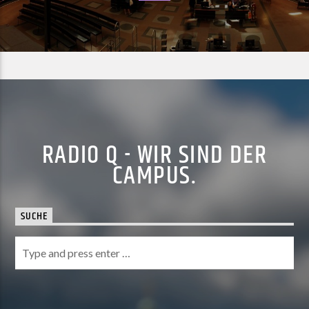
RADIO Q - WIR SIND DER
CAMPUS.
SUCHE