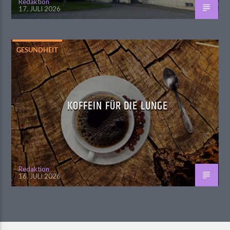
Redaktion
17. JULI 2026
GESUNDHEIT
KOFFEIN FÜR DIE LUNGE
Redaktion
16. JULI 2026