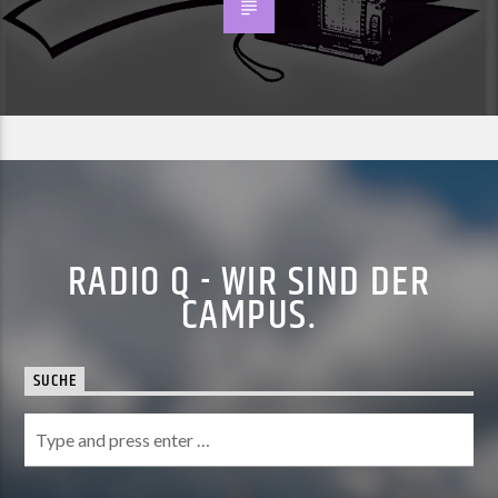
RADIO Q - WIR SIND DER
CAMPUS.
SUCHE