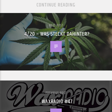
CONTINUE READING
NEXT POST
4/20 – WAS STECKT DAHINTER?
PREVIOUS POST
WAXRADIO #47