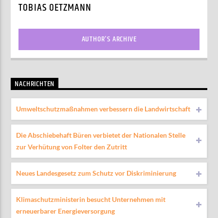
TOBIAS OETZMANN
AUTHOR'S ARCHIVE
NACHRICHTEN
Umweltschutzmaßnahmen verbessern die Landwirtschaft
Die Abschiebehaft Büren verbietet der Nationalen Stelle
zur Verhütung von Folter den Zutritt
Neues Landesgesetz zum Schutz vor Diskriminierung
Klimaschutzministerin besucht Unternehmen mit
erneuerbarer Energieversorgung