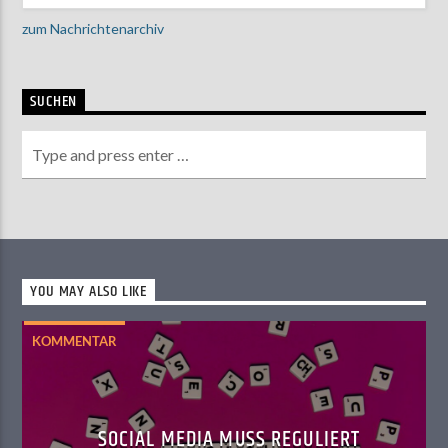
zum Nachrichtenarchiv
SUCHEN
YOU MAY ALSO LIKE
KOMMENTAR
SOCIAL MEDIA MUSS REGULIERT