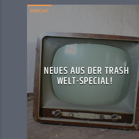
PODCAST
NEUES AUS DER TRASH
WELT-SPECIAL!