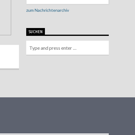
zum Nachrichtenarchiv
SUCHEN