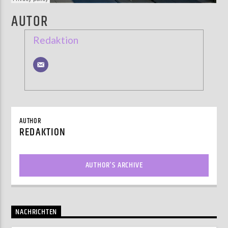
AUTOR
Redaktion
AUTHOR
REDAKTION
AUTHOR'S ARCHIVE
NACHRICHTEN