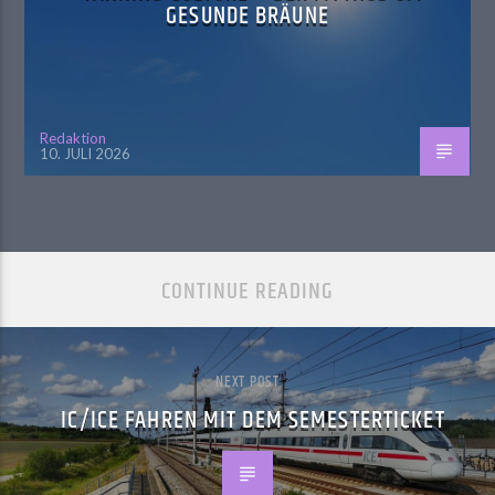
GESUNDE BRÄUNE
Redaktion
10. JULI 2026
CONTINUE READING
NEXT POST
IC/ICE FAHREN MIT DEM SEMESTERTICKET