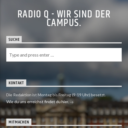
RADIO Q - WIR SIND DER
CAMPUS.
SUCHE
KONTAKT
Die Redaktion ist Montag bis Freitag (9-19 Uhr) besetzt.
Wie du uns erreichst findet du hier.
MITMACHEN