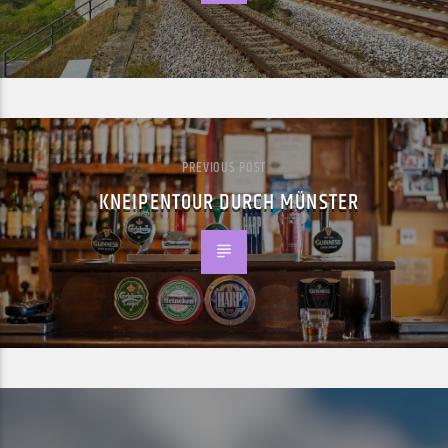
PREVIOUS POST
KNEIPENTOUR DURCH MÜNSTER