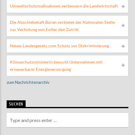
Umweltschutzmaßnahmen verbessern die Landwirtschaft
Die Abschiebehaft Büren verbietet der Nationalen Stelle
zur Verhütung von Folter den Zutritt
Neues Landesgesetz zum Schutz vor Diskriminierung
Klimaschutzministerin besucht Unternehmen mit
erneuerbarer Energieversorgung
zum Nachrichtenarchiv
SUCHEN