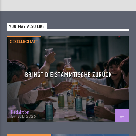
YOU MAY ALSO LIKE
GESELLSCHAFT
BRINGT DIE STAMMTISCHE ZURÜCK!
Redaktion
17. JULI 2026