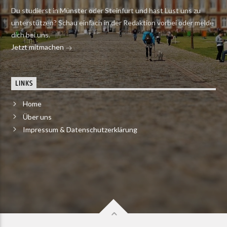
Du studierst in Münster oder Steinfurt und hast Lust uns zu
unterstützen? Schau einfach in der Redaktion vorbei oder melde
dich bei uns.
Jetzt mitmachen
LINKS
Home
Über uns
Impressum & Datenschutzerklärung