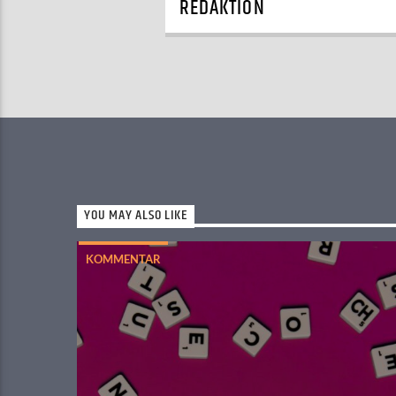
REDAKTION
YOU MAY ALSO LIKE
KOMMENTAR