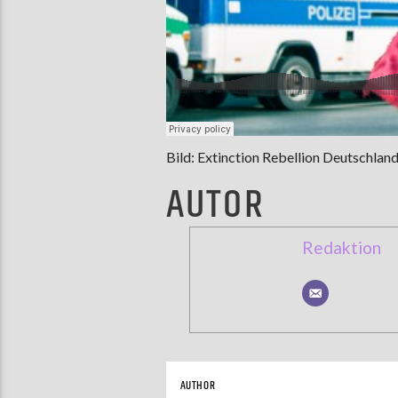
Bild: Extinction Rebellion Deutschlan
AUTOR
Redaktion
AUTHOR