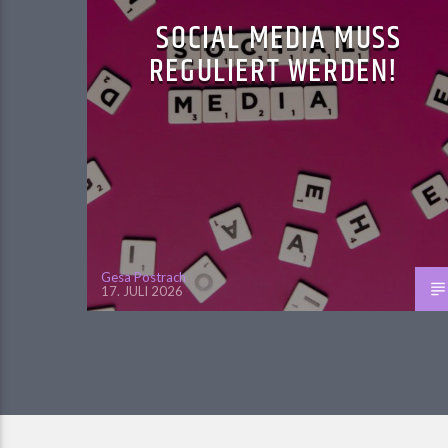
SOCIAL MEDIA MUSS
REGULIERT WERDEN!
Gesa Postrach
17. JULI 2026