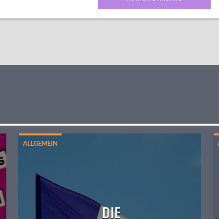
ALLGEMEIN
DIE