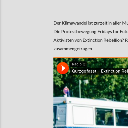
Der Klimawandel ist zurzeit in aller 
Die Protestbewegung Fridays for Futur
Aktivisten von Extinction Rebellion? R
zusammengetragen.