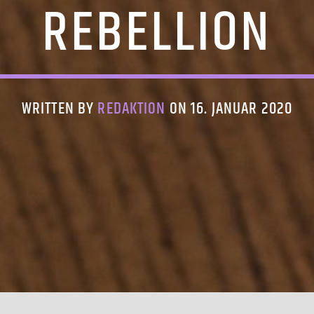
REBELLION
WRITTEN BY
REDAKTION
ON 16. JANUAR 2020