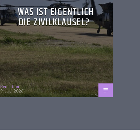
WAS IST EIGENTLICH
DIE ZIVILKLAUSEL?
Redaktion
9. JULI 2026