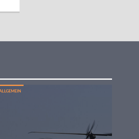
ALLGEMEIN