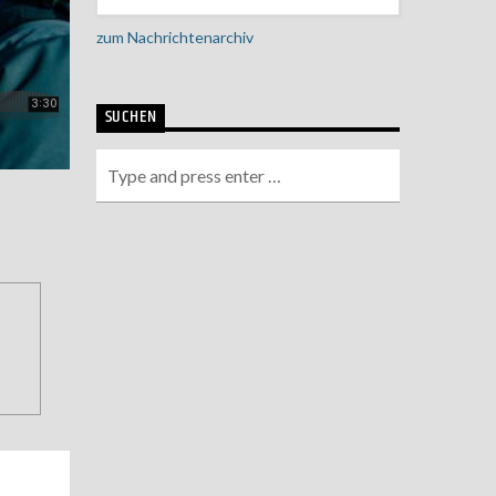
zum Nachrichtenarchiv
SUCHEN