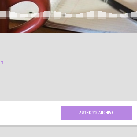
nn
AUTHOR'S ARCHIVE