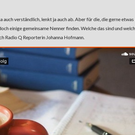
a auch verständlich, lenkt ja auch ab. Aber für die, die gerne etwas
 doch einige gemeinsame Nenner finden. Welche das sind und welc
euch Radio Q Reporterin Johanna Hofmann.