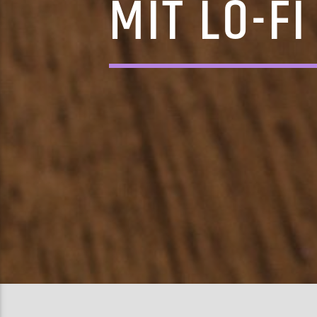
MIT LO-F