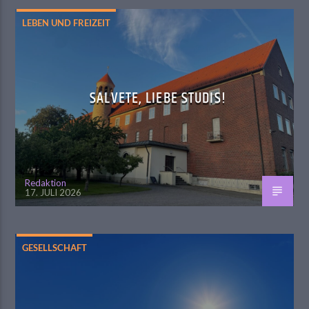
LEBEN UND FREIZEIT
SALVETE, LIEBE STUDIS!
Redaktion
17. JULI 2026
GESELLSCHAFT