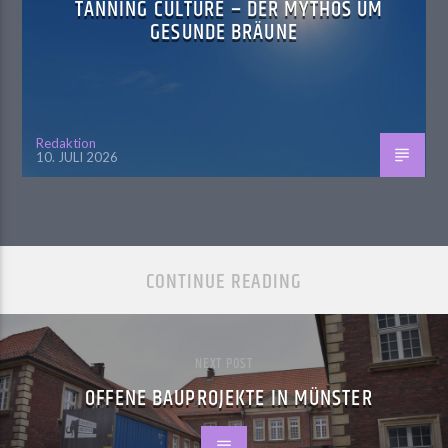
TANNING CULTURE – DER MYTHOS UM
GESUNDE BRÄUNE
Redaktion
10. JULI 2026
CONTINUE READING
NEXT POST
OFFENE BAUPROJEKTE IN MÜNSTER