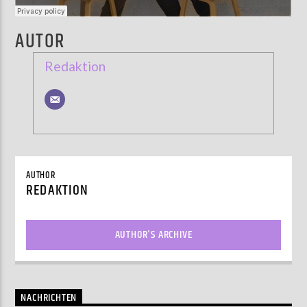
AUTOR
Redaktion
AUTHOR
REDAKTION
AUTHOR'S ARCHIVE
NACHRICHTEN