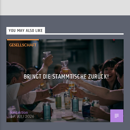
YOU MAY ALSO LIKE
GESELLSCHAFT
BRINGT DIE STAMMTISCHE ZURÜCK!
Redaktion
17. JULI 2026