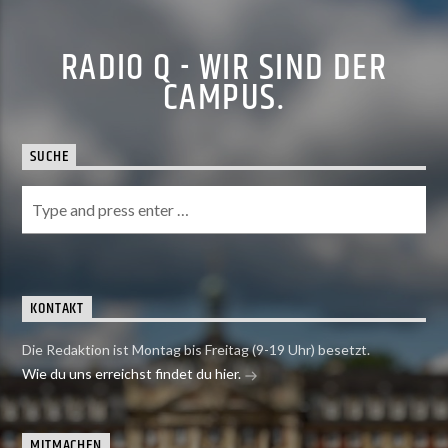
RADIO Q - WIR SIND DER
CAMPUS.
SUCHE
KONTAKT
Die Redaktion ist Montag bis Freitag (9-19 Uhr) besetzt.
Wie du uns erreichst findet du hier.
MITMACHEN