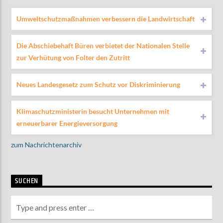
Umweltschutzmaßnahmen verbessern die Landwirtschaft
Die Abschiebehaft Büren verbietet der Nationalen Stelle
zur Verhütung von Folter den Zutritt
Neues Landesgesetz zum Schutz vor Diskriminierung
Klimaschutzministerin besucht Unternehmen mit
erneuerbarer Energieversorgung
zum Nachrichtenarchiv
SUCHEN