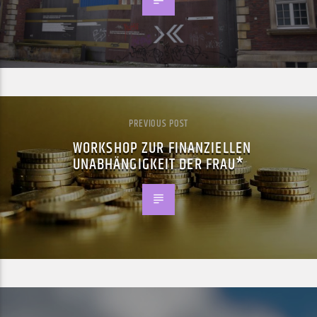
PREVIOUS POST
WORKSHOP ZUR FINANZIELLEN
UNABHÄNGIGKEIT DER FRAU*