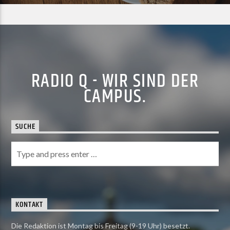
RADIO Q - WIR SIND DER
CAMPUS.
SUCHE
KONTAKT
Die Redaktion ist Montag bis Freitag (9-19 Uhr) besetzt.