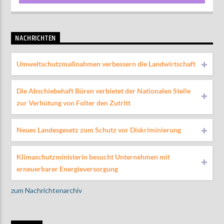
NACHRICHTEN
Umweltschutzmaßnahmen verbessern die Landwirtschaft
Die Abschiebehaft Büren verbietet der Nationalen Stelle
zur Verhütung von Folter den Zutritt
Neues Landesgesetz zum Schutz vor Diskriminierung
Klimaschutzministerin besucht Unternehmen mit
erneuerbarer Energieversorgung
zum Nachrichtenarchiv