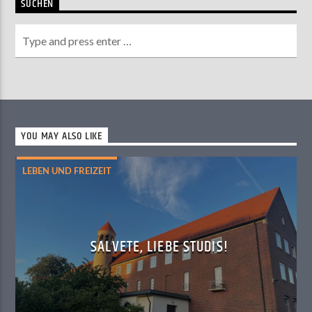
SUCHEN
YOU MAY ALSO LIKE
LEBEN UND FREIZEIT
SALVETE, LIEBE STUDIS!