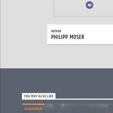
AUTHOR
PHILIPP MOSER
YOU MAY ALSO LIKE
ALLGEMEIN