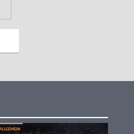
ALLGEMEIN