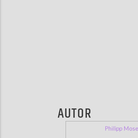
AUTOR
Philipp Mose