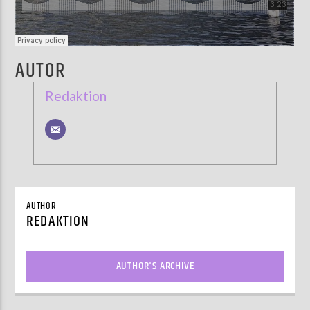
AUTOR
Redaktion
AUTHOR
REDAKTION
AUTHOR'S ARCHIVE