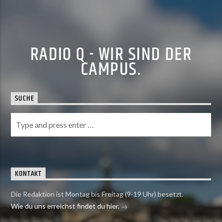
RADIO Q - WIR SIND DER
CAMPUS.
SUCHE
KONTAKT
Die Redaktion ist Montag bis Freitag (9-19 Uhr) besetzt.
Wie du uns erreichst findet du hier.