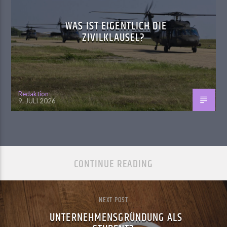
WAS IST EIGENTLICH DIE
ZIVILKLAUSEL?
Redaktion
9. JULI 2026
CONTINUE READING
NEXT POST
UNTERNEHMENSGRÜNDUNG ALS