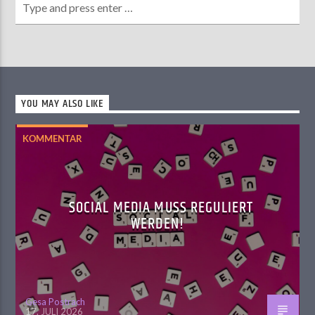
YOU MAY ALSO LIKE
KOMMENTAR
SOCIAL MEDIA MUSS REGULIERT
WERDEN!
Gesa Postrach
17. JULI 2026