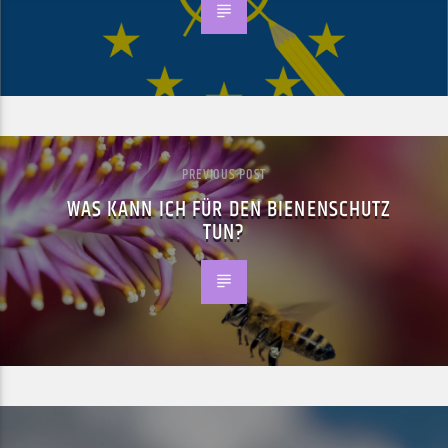
PREVIOUS POST
WAS KANN ICH FÜR DEN BIENENSCHUTZ
TUN?