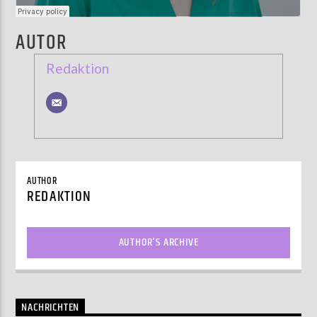
AUTOR
Redaktion
AUTHOR
REDAKTION
AUTHOR'S ARCHIVE
NACHRICHTEN