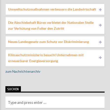
Umweltschutzmaßnahmen verbessern die Landwirtschaft
Die Abschiebehaft Büren verbietet der Nationalen Stelle
zur Verhütung von Folter den Zutritt
Neues Landesgesetz zum Schutz vor Diskriminierung
Klimaschutzministerin besucht Unternehmen mit
erneuerbarer Energieversorgung
zum Nachrichtenarchiv
SUCHEN