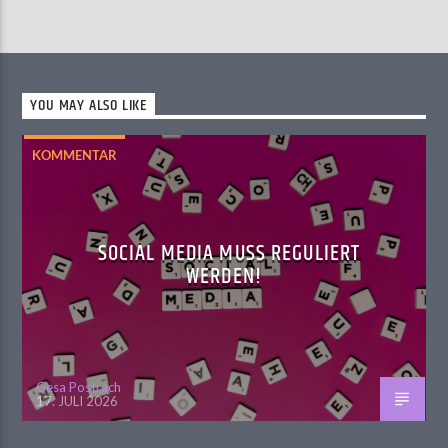
YOU MAY ALSO LIKE
KOMMENTAR
SOCIAL MEDIA MUSS REGULIERT
WERDEN!
Gesa Postrach
17. JULI 2026