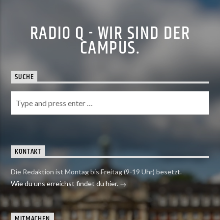
RADIO Q - WIR SIND DER
CAMPUS.
SUCHE
KONTAKT
Die Redaktion ist Montag bis Freitag (9-19 Uhr) besetzt.
Wie du uns erreichst findet du hier.
MITMACHEN