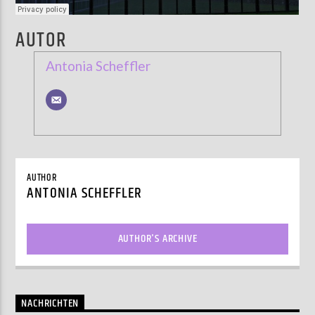
AUTOR
Antonia Scheffler
AUTHOR
ANTONIA SCHEFFLER
AUTHOR'S ARCHIVE
NACHRICHTEN