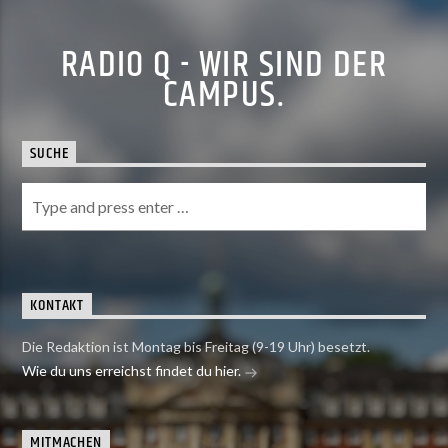
RADIO Q - WIR SIND DER
CAMPUS.
SUCHE
KONTAKT
Die Redaktion ist Montag bis Freitag (9-19 Uhr) besetzt.
Wie du uns erreichst findet du hier.
MITMACHEN