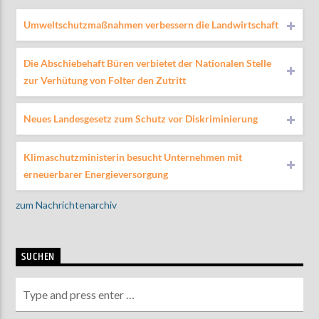
Umweltschutzmaßnahmen verbessern die Landwirtschaft
Die Abschiebehaft Büren verbietet der Nationalen Stelle
zur Verhütung von Folter den Zutritt
Neues Landesgesetz zum Schutz vor Diskriminierung
Klimaschutzministerin besucht Unternehmen mit
erneuerbarer Energieversorgung
zum Nachrichtenarchiv
SUCHEN