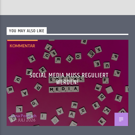
YOU MAY ALSO LIKE
KOMMENTAR
SOCIAL MEDIA MUSS REGULIERT
WERDEN!
Gesa Postrach
17. JULI 2026