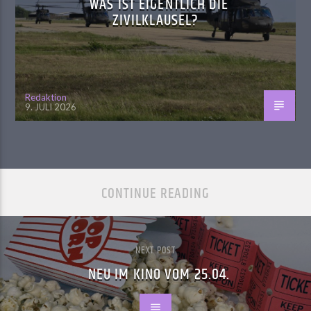
WAS IST EIGENTLICH DIE
ZIVILKLAUSEL?
Redaktion
9. JULI 2026
CONTINUE READING
NEXT POST
NEU IM KINO VOM 25.04.