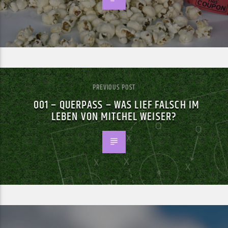
PREVIOUS POST
001 – QUERPASS – WAS LIEF FALSCH IM
LEBEN VON MITCHEL WEISER?