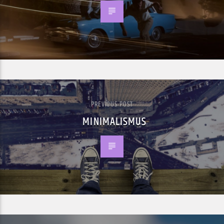
PREVIOUS POST
MINIMALISMUS