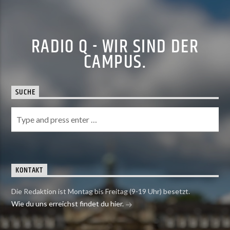
RADIO Q - WIR SIND DER
CAMPUS.
SUCHE
KONTAKT
Die Redaktion ist Montag bis Freitag (9-19 Uhr) besetzt.
Wie du uns erreichst findet du hier.