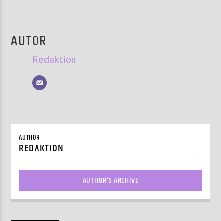
AUTOR
Redaktion
AUTHOR
REDAKTION
AUTHOR'S ARCHIVE