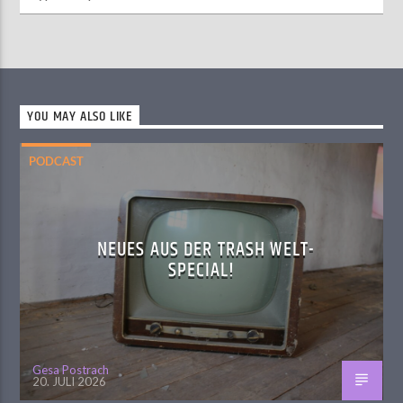
YOU MAY ALSO LIKE
PODCAST
NEUES AUS DER TRASH WELT-
SPECIAL!
Gesa Postrach
20. JULI 2026