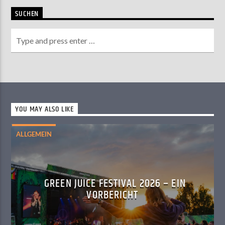
SUCHEN
YOU MAY ALSO LIKE
ALLGEMEIN
GREEN JUICE FESTIVAL 2026 – EIN
VORBERICHT