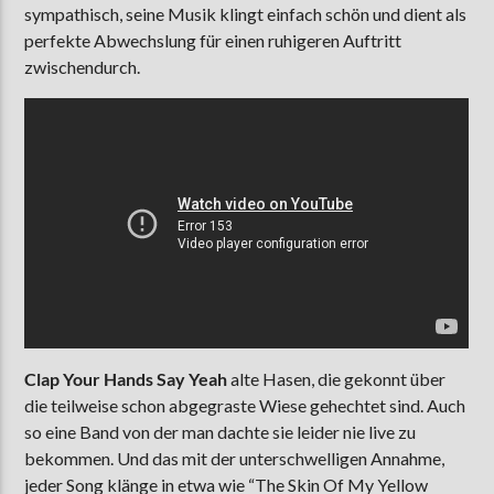
sympathisch, seine Musik klingt einfach schön und dient als
perfekte Abwechslung für einen ruhigeren Auftritt
zwischendurch.
Clap Your Hands Say Yeah
alte Hasen, die gekonnt über
die teilweise schon abgegraste Wiese gehechtet sind. Auch
so eine Band von der man dachte sie leider nie live zu
bekommen. Und das mit der unterschwelligen Annahme,
jeder Song klänge in etwa wie “The Skin Of My Yellow