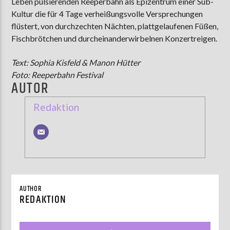
Leben pulsierenden Reeperbahn als Epizentrum einer Sub-
Kultur die für 4 Tage verheißungsvolle Versprechungen
flüstert, von durchzechten Nächten, plattgelaufenen Füßen,
Fischbrötchen und durcheinanderwirbelnen Konzertreigen.
Text: Sophia Kisfeld & Manon Hütter
Foto: Reeperbahn Festival
AUTOR
Redaktion
AUTHOR
REDAKTION