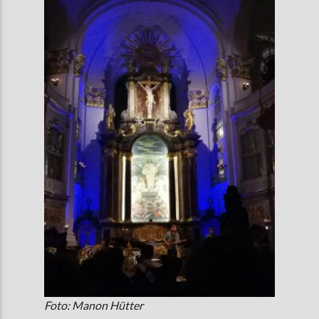
Foto: Manon Hütter