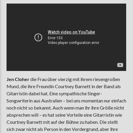
Jen Cloher
die Frau über vierzig mit ihrem riesengroßen
Mund, die ihre Freundin Courtney Barnett in der Band als
Gitarristin dabei hat. Eine sympathische Singer-
Songwriterin aus Australien – bei uns momentan nur einfach
noch nicht so bekannt. Auch wenn man ihr ihre Größe nicht
absprechen will – es hat seine Vorteile eine Gitarristin wie
Courtney Barnett mit auf der Bühne zu haben. Die stellt
sich zwar nicht als Person in den Vordergrund, aber ihre