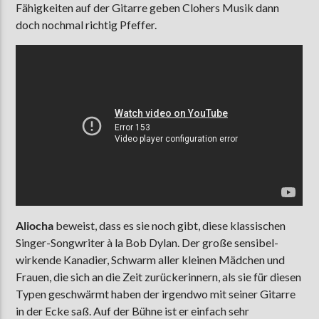
Fähigkeiten auf der Gitarre geben Clohers Musik dann
doch nochmal richtig Pfeffer.
Aliocha
beweist, dass es sie noch gibt, diese klassischen
Singer-Songwriter à la Bob Dylan. Der große sensibel-
wirkende Kanadier, Schwarm aller kleinen Mädchen und
Frauen, die sich an die Zeit zurückerinnern, als sie für diesen
Typen geschwärmt haben der irgendwo mit seiner Gitarre
in der Ecke saß. Auf der Bühne ist er einfach sehr