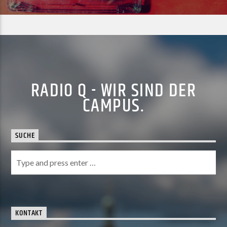
RADIO Q - WIR SIND DER
CAMPUS.
SUCHE
KONTAKT