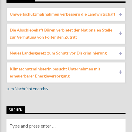
Umweltschutzmaßnahmen verbessern die Landwirtschaft
Die Abschiebehaft Büren verbietet der Nationalen Stelle
zur Verhütung von Folter den Zutritt
Neues Landesgesetz zum Schutz vor Diskriminierung
Klimaschutzministerin besucht Unternehmen mit
erneuerbarer Energieversorgung
zum Nachrichtenarchiv
SUCHEN