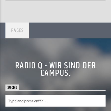
PAGES
RADIO Q - WIR SIND DER
CAMPUS.
SUCHE