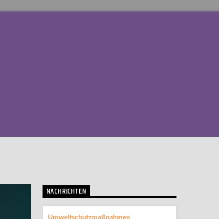
NACHRICHTEN
Umweltschutzmaßnahmen