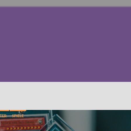
TER
SPIELE