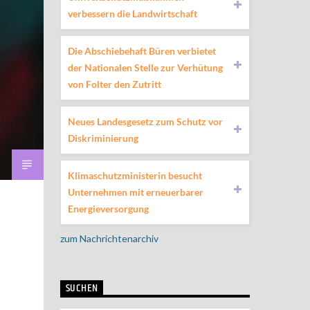
verbessern die Landwirtschaft
Die Abschiebehaft Büren verbietet
der Nationalen Stelle zur Verhütung
von Folter den Zutritt
Neues Landesgesetz zum Schutz vor
Diskriminierung
Klimaschutzministerin besucht
Unternehmen mit erneuerbarer
Energieversorgung
zum Nachrichtenarchiv
SUCHEN