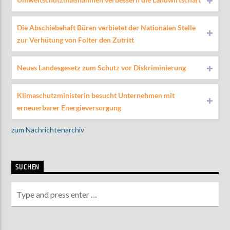
Die Abschiebehaft Büren verbietet der Nationalen Stelle
zur Verhütung von Folter den Zutritt
Neues Landesgesetz zum Schutz vor Diskriminierung
Klimaschutzministerin besucht Unternehmen mit
erneuerbarer Energieversorgung
zum Nachrichtenarchiv
SUCHEN