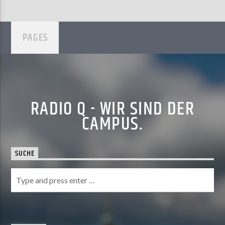
PAGES
RADIO Q - WIR SIND DER
CAMPUS.
SUCHE