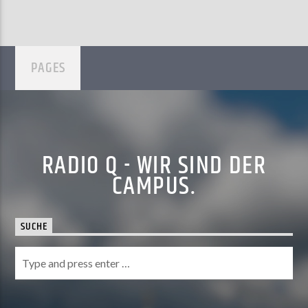
PAGES
RADIO Q - WIR SIND DER
CAMPUS.
SUCHE