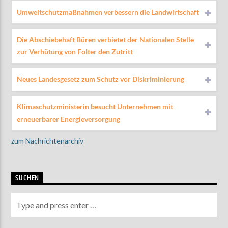
Umweltschutzmaßnahmen verbessern die Landwirtschaft
Die Abschiebehaft Büren verbietet der Nationalen Stelle
zur Verhütung von Folter den Zutritt
Neues Landesgesetz zum Schutz vor Diskriminierung
Klimaschutzministerin besucht Unternehmen mit
erneuerbarer Energieversorgung
zum Nachrichtenarchiv
SUCHEN