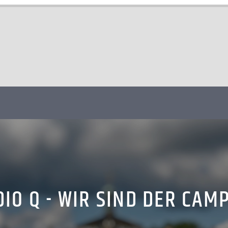
IO Q - WIR SIND DER CAM