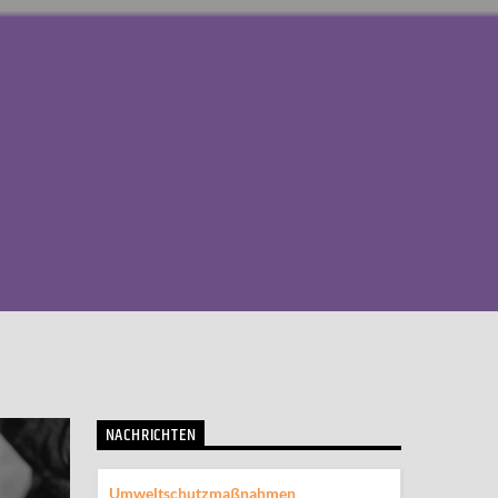
NACHRICHTEN
Umweltschutzmaßnahmen