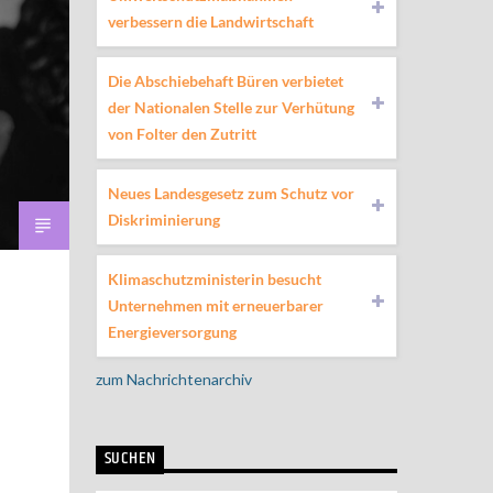
verbessern die Landwirtschaft
Die Abschiebehaft Büren verbietet
der Nationalen Stelle zur Verhütung
von Folter den Zutritt
Neues Landesgesetz zum Schutz vor
Diskriminierung
Klimaschutzministerin besucht
Unternehmen mit erneuerbarer
Energieversorgung
zum Nachrichtenarchiv
SUCHEN