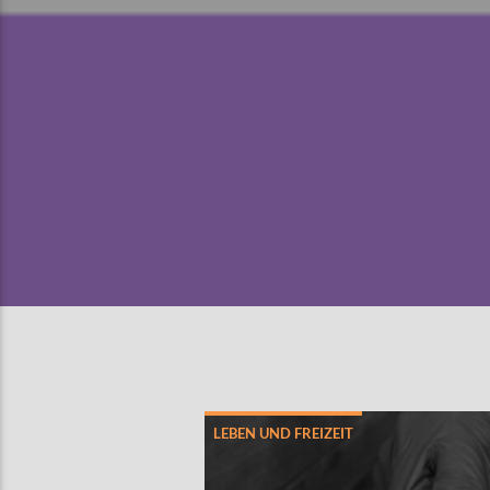
LEBEN UND FREIZEIT