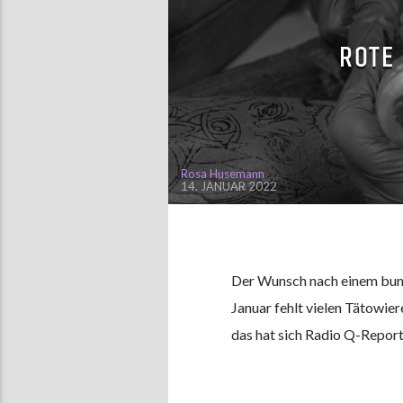
ROTE
Rosa Husemann
14. JANUAR 2022
Der Wunsch nach einem bunt
Januar fehlt vielen Tätowie
das hat sich Radio Q-Report