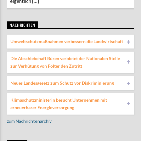
eigentlich […]
NACHRICHTEN
Umweltschutzmaßnahmen verbessern die Landwirtschaft
Die Abschiebehaft Büren verbietet der Nationalen Stelle
zur Verhütung von Folter den Zutritt
Neues Landesgesetz zum Schutz vor Diskriminierung
Klimaschutzministerin besucht Unternehmen mit
erneuerbarer Energieversorgung
zum Nachrichtenarchiv