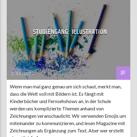
STUDIENGANG: ILLUSTRATION
Redaktion
2. JULI 2020
Wenn man mal ganz genau um sich schaut, merkt man,
dass die Welt voll mit Bildern ist. Es fängt mit
Kinderbücher und Fernsehshows an, in der Schule
werden uns komplizierte Themen anhand von
Zeichnungen veranschaulicht. Wir verwenden Emojis um
miteinander zu kommunizieren, und lesen Magazine mit
Zeichnungen als Ergänzung zum Text. Aber wer erstellt