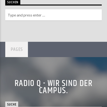
SUCHEN
PAGES
RADIO Q - WIR SIND DER
CAMPUS.
SUCHE