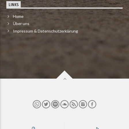
LINKS
Home
Über uns
Impressum & Datenschutzerklärung