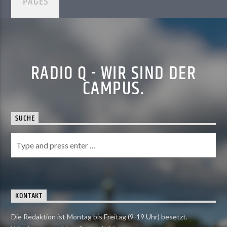
PAGES
RADIO Q - WIR SIND DER
CAMPUS.
SUCHE
KONTAKT
Die Redaktion ist Montag bis Freitag (9-19 Uhr) besetzt.