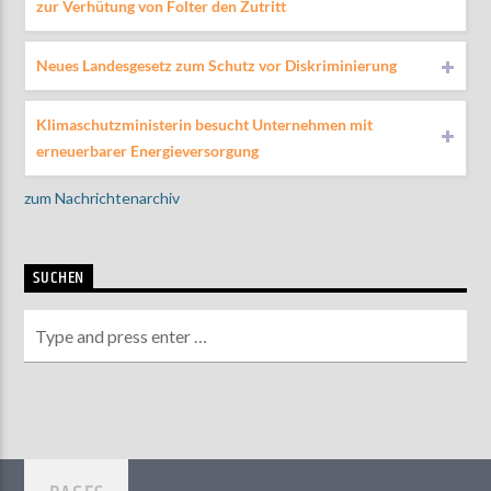
zur Verhütung von Folter den Zutritt
Neues Landesgesetz zum Schutz vor Diskriminierung
Klimaschutzministerin besucht Unternehmen mit
erneuerbarer Energieversorgung
zum Nachrichtenarchiv
SUCHEN