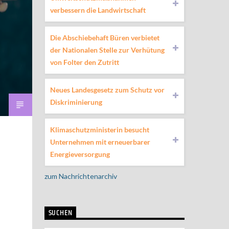
verbessern die Landwirtschaft
Die Abschiebehaft Büren verbietet
der Nationalen Stelle zur Verhütung
von Folter den Zutritt
Neues Landesgesetz zum Schutz vor
Diskriminierung
Klimaschutzministerin besucht
Unternehmen mit erneuerbarer
Energieversorgung
zum Nachrichtenarchiv
SUCHEN