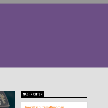
NACHRICHTEN
Umweltschutzmaßnahmen