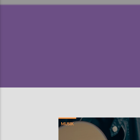
MUSIK