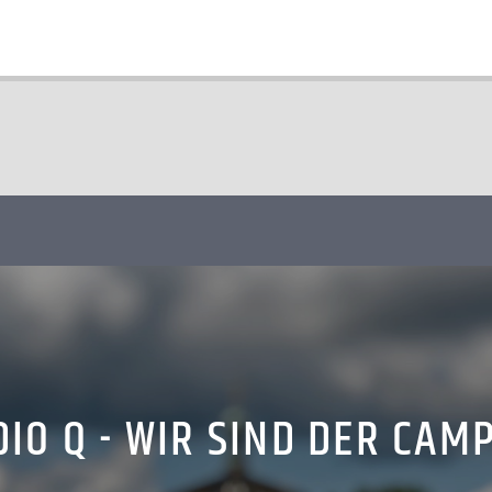
IO Q - WIR SIND DER CAM