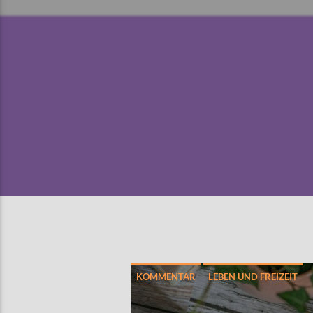
KOMMENTAR
LEBEN UND FREIZEIT