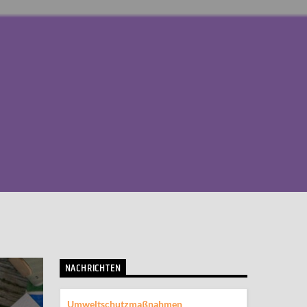
NACHRICHTEN
Umweltschutzmaßnahmen