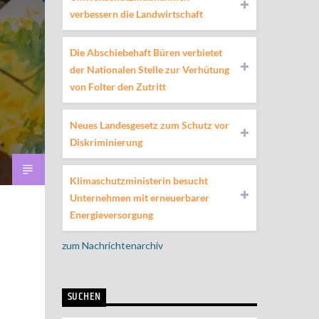
verbessern die Landwirtschaft
Die Abschiebehaft Büren verbietet
der Nationalen Stelle zur Verhütung
von Folter den Zutritt
Neues Landesgesetz zum Schutz vor
Diskriminierung
Klimaschutzministerin besucht
Unternehmen mit erneuerbarer
Energieversorgung
zum Nachrichtenarchiv
SUCHEN