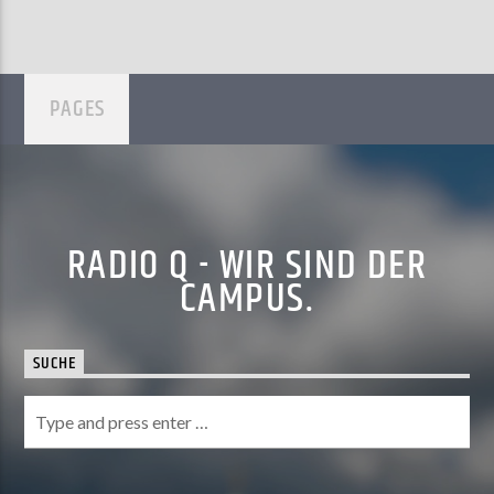
PAGES
RADIO Q - WIR SIND DER
CAMPUS.
SUCHE