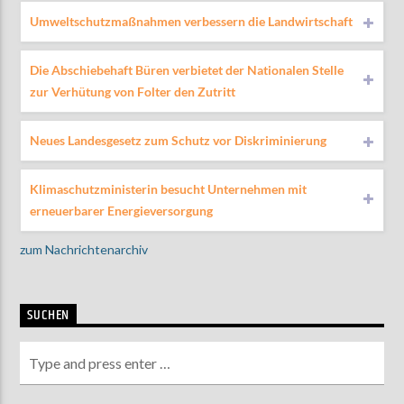
Umweltschutzmaßnahmen verbessern die Landwirtschaft
Die Abschiebehaft Büren verbietet der Nationalen Stelle
zur Verhütung von Folter den Zutritt
Neues Landesgesetz zum Schutz vor Diskriminierung
Klimaschutzministerin besucht Unternehmen mit
erneuerbarer Energieversorgung
zum Nachrichtenarchiv
SUCHEN