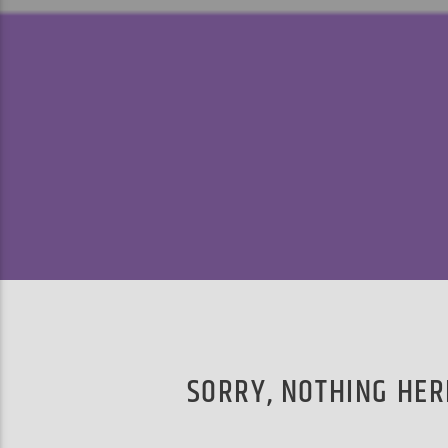
SORRY, NOTHING HER