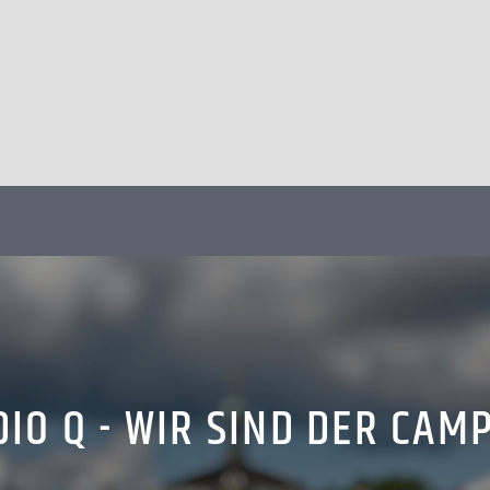
IO Q - WIR SIND DER CAM