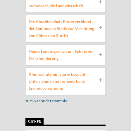
verbessern die Landwirtschaft
Die Abschiebehaft Büren verbietet
der Nationalen Stelle zur Verhütung
von Folter den Zutritt
Neues Landesgesetz zum Schutz vor
Diskriminierung
Klimaschutzministerin besucht
Unternehmen mit erneuerbarer
Energieversorgung
zum Nachrichtenarchiv
SUCHEN