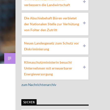
verbessern die Landwirtschaft
Die Abschiebehaft Büren verbietet
der Nationalen Stelle zur Verhütung
von Folter den Zutritt
Neues Landesgesetz zum Schutz vor
Diskriminierung
Klimaschutzministerin besucht
Unternehmen mit erneuerbarer
Energieversorgung
zum Nachrichtenarchiv
SUCHEN