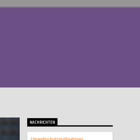
NACHRICHTEN
Umweltschutzmaßnahmen