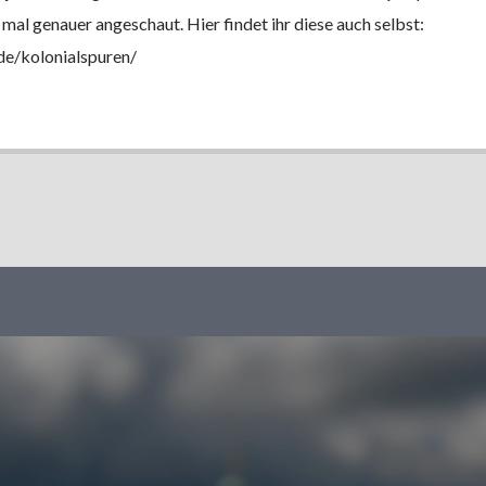
e mal genauer angeschaut. Hier findet ihr diese auch selbst:
de/kolonialspuren/