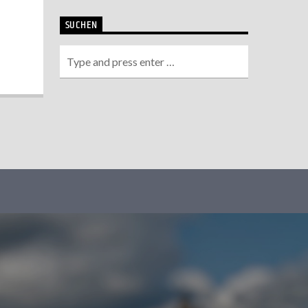
SUCHEN