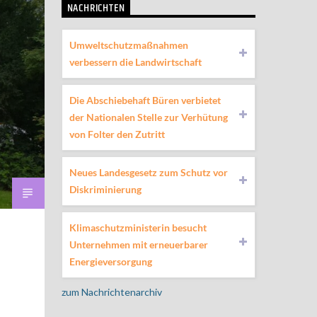
NACHRICHTEN
Umweltschutzmaßnahmen
verbessern die Landwirtschaft
Die Abschiebehaft Büren verbietet
der Nationalen Stelle zur Verhütung
von Folter den Zutritt
Neues Landesgesetz zum Schutz vor
Diskriminierung
Klimaschutzministerin besucht
Unternehmen mit erneuerbarer
Energieversorgung
zum Nachrichtenarchiv