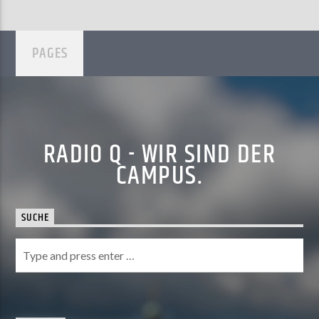
PAGES
RADIO Q - WIR SIND DER
CAMPUS.
SUCHE