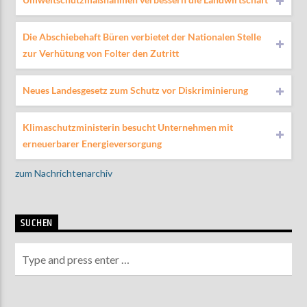
Die Abschiebehaft Büren verbietet der Nationalen Stelle
zur Verhütung von Folter den Zutritt
Neues Landesgesetz zum Schutz vor Diskriminierung
Klimaschutzministerin besucht Unternehmen mit
erneuerbarer Energieversorgung
zum Nachrichtenarchiv
SUCHEN