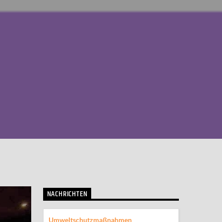
NACHRICHTEN
Umweltschutzmaßnahmen