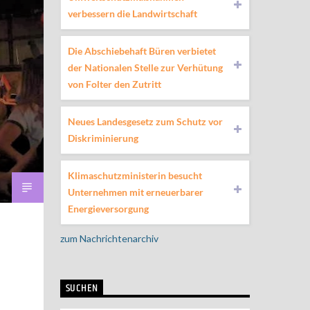
verbessern die Landwirtschaft
Die Abschiebehaft Büren verbietet
der Nationalen Stelle zur Verhütung
von Folter den Zutritt
Neues Landesgesetz zum Schutz vor
Diskriminierung
Klimaschutzministerin besucht
Unternehmen mit erneuerbarer
Energieversorgung
zum Nachrichtenarchiv
SUCHEN