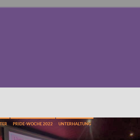
TER
PRIDE-WOCHE 2022
UNTERHALTUNG