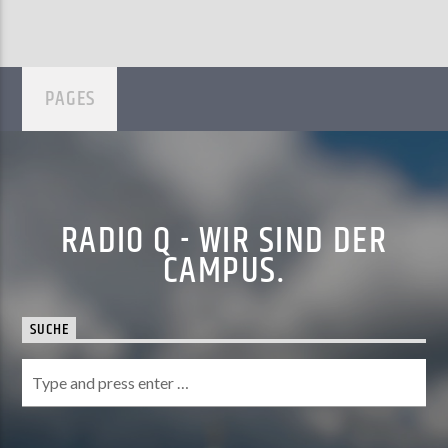
PAGES
RADIO Q - WIR SIND DER
CAMPUS.
SUCHE