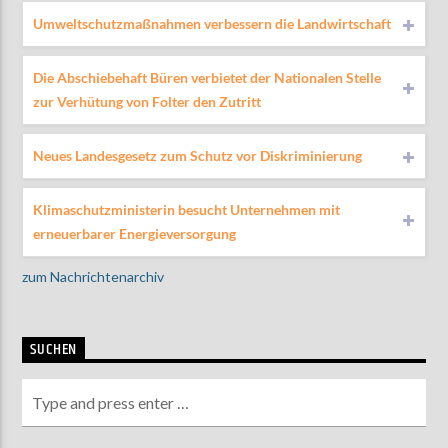
Umweltschutzmaßnahmen verbessern die Landwirtschaft
Die Abschiebehaft Büren verbietet der Nationalen Stelle
zur Verhütung von Folter den Zutritt
Neues Landesgesetz zum Schutz vor Diskriminierung
Klimaschutzministerin besucht Unternehmen mit
erneuerbarer Energieversorgung
zum Nachrichtenarchiv
SUCHEN