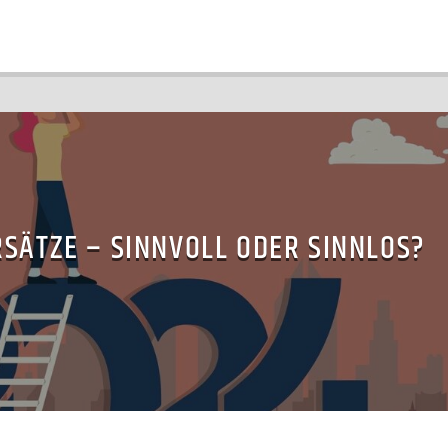
SÄTZE – SINNVOLL ODER SINNLOS?