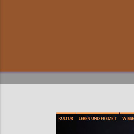
KULTUR
LEBEN UND FREIZEIT
WISS