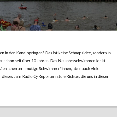
 in den Kanal springen? Das ist keine Schnapsidee, sondern in
ar schon seit über 10 Jahren. Das Neujahrsschwimmen lockt
 Menschen an – mutige Schwimmer*innen, aber auch viele
 dieses Jahr Radio Q-Reporterin Jule Richter, die uns in dieser