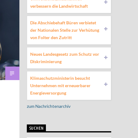
verbessern die Landwirtschaft
Die Abschiebehaft Büren verbietet
der Nationalen Stelle zur Verhütung
von Folter den Zutritt
Neues Landesgesetz zum Schutz vor
Diskriminierung
Klimaschutzministerin besucht
Unternehmen mit erneuerbarer
Energieversorgung
zum Nachrichtenarchiv
SUCHEN