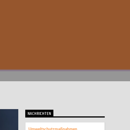
NACHRICHTEN
Umweltschutzmaßnahmen