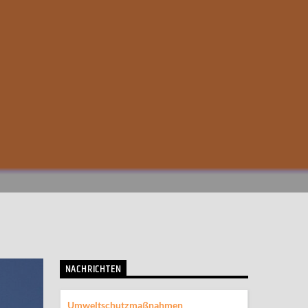
NACHRICHTEN
Umweltschutzmaßnahmen