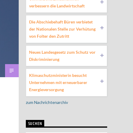
verbessern die Landwirtschaft
Die Abschiebehaft Büren verbietet
der Nationalen Stelle zur Verhütung
von Folter den Zutritt
Neues Landesgesetz zum Schutz vor
Diskriminierung
Klimaschutzministerin besucht
Unternehmen mit erneuerbarer
Energieversorgung
zum Nachrichtenarchiv
SUCHEN