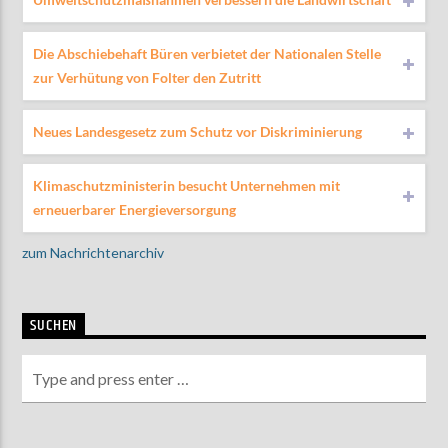
Die Abschiebehaft Büren verbietet der Nationalen Stelle
zur Verhütung von Folter den Zutritt
Neues Landesgesetz zum Schutz vor Diskriminierung
Klimaschutzministerin besucht Unternehmen mit
erneuerbarer Energieversorgung
zum Nachrichtenarchiv
SUCHEN