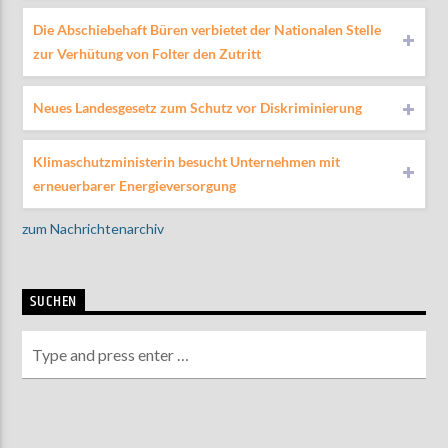
Die Abschiebehaft Büren verbietet der Nationalen Stelle
zur Verhütung von Folter den Zutritt
Neues Landesgesetz zum Schutz vor Diskriminierung
Klimaschutzministerin besucht Unternehmen mit
erneuerbarer Energieversorgung
zum Nachrichtenarchiv
SUCHEN