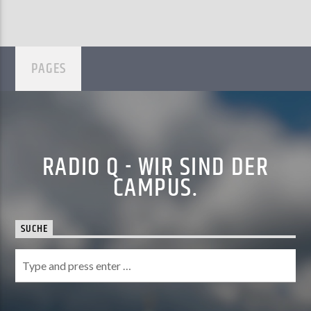
PAGES
RADIO Q - WIR SIND DER
CAMPUS.
SUCHE