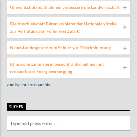
Umweltschutzmaßnahmen verbessern die Landwirtschaft
Die Abschiebehaft Büren verbietet der Nationalen Stelle
zur Verhütung von Folter den Zutritt
Neues Landesgesetz zum Schutz vor Diskriminierung
Klimaschutzministerin besucht Unternehmen mit
erneuerbarer Energieversorgung
zum Nachrichtenarchiv
SUCHEN