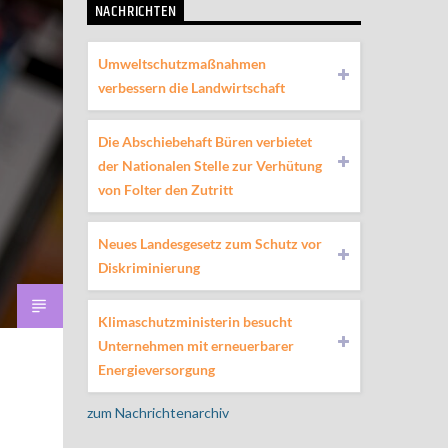
NACHRICHTEN
Umweltschutzmaßnahmen
verbessern die Landwirtschaft
Die Abschiebehaft Büren verbietet
der Nationalen Stelle zur Verhütung
von Folter den Zutritt
Neues Landesgesetz zum Schutz vor
Diskriminierung
Klimaschutzministerin besucht
Unternehmen mit erneuerbarer
Energieversorgung
zum Nachrichtenarchiv