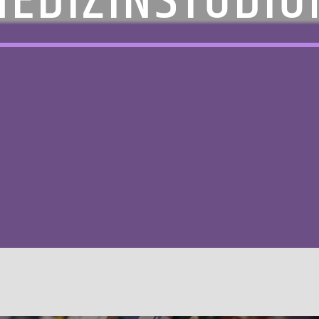
EDIZINSTUDI