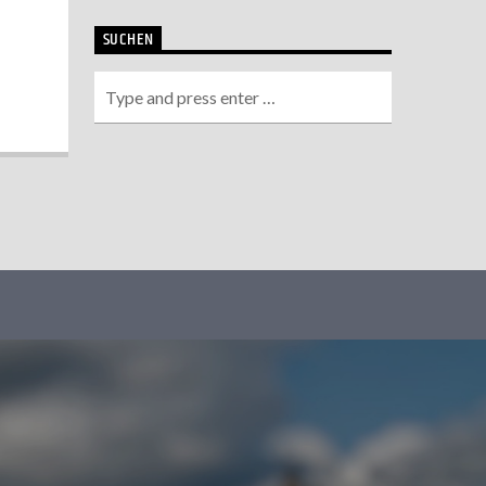
SUCHEN