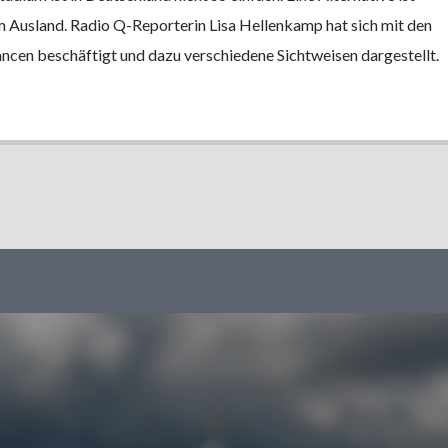
im Ausland. Radio Q-Reporterin Lisa Hellenkamp hat sich mit den
cen beschäftigt und dazu verschiedene Sichtweisen dargestellt.