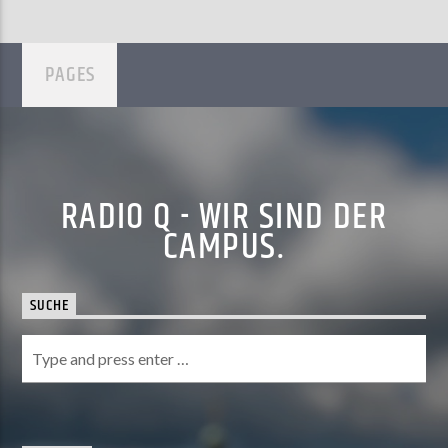
PAGES
RADIO Q - WIR SIND DER
CAMPUS.
SUCHE