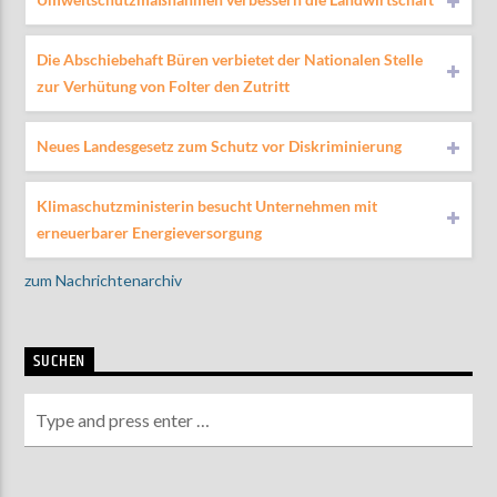
Die Abschiebehaft Büren verbietet der Nationalen Stelle
zur Verhütung von Folter den Zutritt
Neues Landesgesetz zum Schutz vor Diskriminierung
Klimaschutzministerin besucht Unternehmen mit
erneuerbarer Energieversorgung
zum Nachrichtenarchiv
SUCHEN